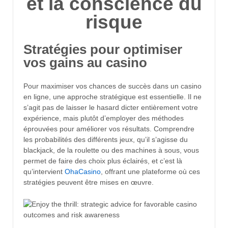
et la conscience du
risque
Stratégies pour optimiser
vos gains au casino
Pour maximiser vos chances de succès dans un casino
en ligne, une approche stratégique est essentielle. Il ne
s’agit pas de laisser le hasard dicter entièrement votre
expérience, mais plutôt d’employer des méthodes
éprouvées pour améliorer vos résultats. Comprendre
les probabilités des différents jeux, qu’il s’agisse du
blackjack, de la roulette ou des machines à sous, vous
permet de faire des choix plus éclairés, et c’est là
qu’intervient
OhaCasino
, offrant une plateforme où ces
stratégies peuvent être mises en œuvre.