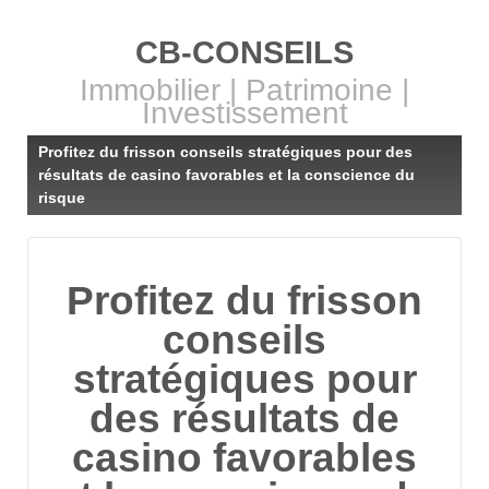
CB-CONSEILS
Immobilier | Patrimoine |
Investissement
Profitez du frisson conseils stratégiques pour des
résultats de casino favorables et la conscience du
risque
Profitez du frisson
conseils
stratégiques pour
des résultats de
casino favorables