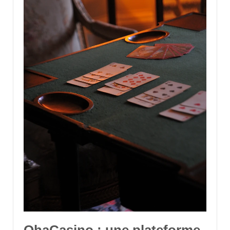
OhaCasino : une plateforme