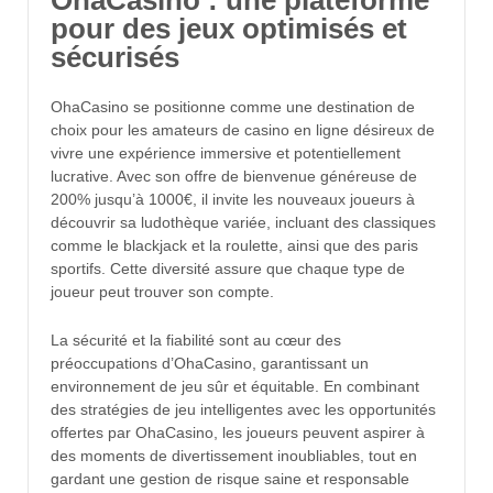
pour des jeux optimisés et
sécurisés
OhaCasino se positionne comme une destination de
choix pour les amateurs de casino en ligne désireux de
vivre une expérience immersive et potentiellement
lucrative. Avec son offre de bienvenue généreuse de
200% jusqu’à 1000€, il invite les nouveaux joueurs à
découvrir sa ludothèque variée, incluant des classiques
comme le blackjack et la roulette, ainsi que des paris
sportifs. Cette diversité assure que chaque type de
joueur peut trouver son compte.
La sécurité et la fiabilité sont au cœur des
préoccupations d’OhaCasino, garantissant un
environnement de jeu sûr et équitable. En combinant
des stratégies de jeu intelligentes avec les opportunités
offertes par OhaCasino, les joueurs peuvent aspirer à
des moments de divertissement inoubliables, tout en
gardant une gestion de risque saine et responsable