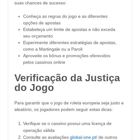
suas chances de sucesso:
Conheça as regras do jogo e as diferentes
opções de apostas
Estabeleça um limite de apostas e não exceda
seu orçamento
Experimente diferentes estratégias de apostas,
como a Martingale ou a Paroli
Aproveite os bônus e promoções oferecidos
pelos cassinos online
Verificação da Justiça
do Jogo
Para garantir que o jogo de roleta europeia seja justo e
aleatório, os jogadores podem seguir estas dicas:
Verifique se o cassino possui uma licença de
operação válida
Consulte as avaliações
global-one.pt/
de outros