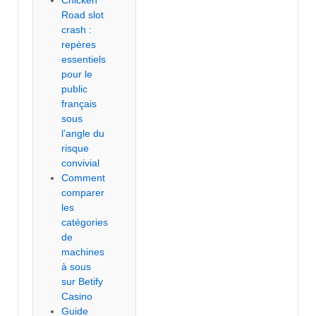
Chicken
Road slot
crash :
repères
essentiels
pour le
public
français
sous
l’angle du
risque
convivial
Comment
comparer
les
catégories
de
machines
à sous
sur Betify
Casino
Guide