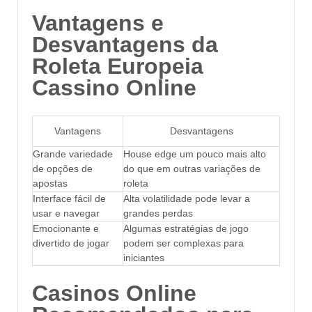
Vantagens e
Desvantagens da
Roleta Europeia
Cassino Online
Vantagens
Desvantagens
Grande variedade
House edge um pouco mais alto
de opções de
do que em outras variações de
apostas
roleta
Interface fácil de
Alta volatilidade pode levar a
usar e navegar
grandes perdas
Emocionante e
Algumas estratégias de jogo
divertido de jogar
podem ser complexas para
iniciantes
Casinos Online