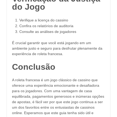
do Jogo
Verifique a licença do cassino
Confira os relatórios de auditoria
Consulte as análises de jogadores
É crucial garantir que você está jogando em um
ambiente justo e seguro para desfrutar plenamente da
experiência de roleta francesa.
Conclusão
A roleta francesa é um jogo clássico de cassino que
oferece uma experiência emocionante e desafiadora
para os jogadores. Com uma vantagem de casa
equilibrada, pagamentos generosos e inúmeras opções
de apostas, é fácil ver por que este jogo continua a ser
um dos favoritos entre os entusiastas de cassinos
online. Esperamos que este guia tenha sido útil e