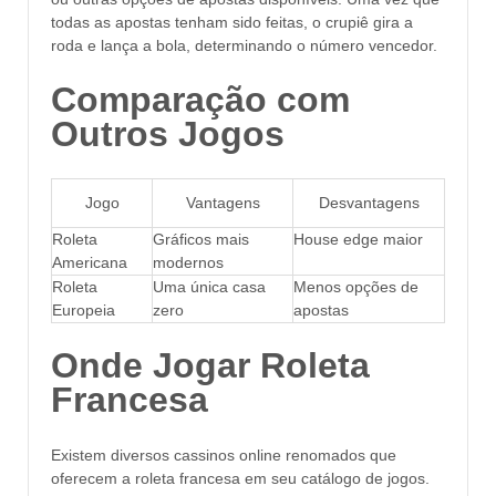
todas as apostas tenham sido feitas, o crupiê gira a
roda e lança a bola, determinando o número vencedor.
Comparação com
Outros Jogos
Jogo
Vantagens
Desvantagens
Roleta
Gráficos mais
House edge maior
Americana
modernos
Roleta
Uma única casa
Menos opções de
Europeia
zero
apostas
Onde Jogar Roleta
Francesa
Existem diversos cassinos online renomados que
oferecem a roleta francesa em seu catálogo de jogos.