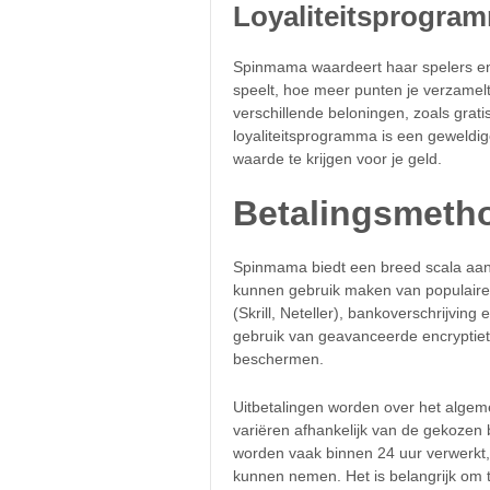
Loyaliteitsprogra
Spinmama waardeert haar spelers en
speelt, hoe meer punten je verzamel
verschillende beloningen, zoals grat
loyaliteitsprogramma is een geweldig
waarde te krijgen voor je geld.
Betalingsmetho
Spinmama biedt een breed scala aan
kunnen gebruik maken van populaire o
(Skrill, Neteller), bankoverschrijving
gebruik van geavanceerde encryptiete
beschermen.
Uitbetalingen worden over het algeme
variëren afhankelijk van de gekozen b
worden vaak binnen 24 uur verwerkt, 
kunnen nemen. Het is belangrijk om te