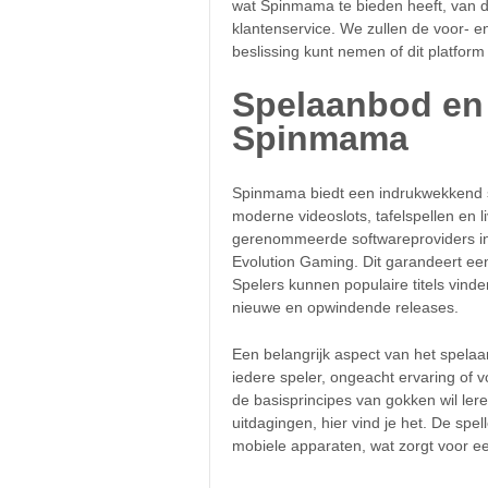
wat Spinmama te bieden heeft, van d
klantenservice. We zullen de voor- 
beslissing kunt nemen of dit platform 
Spelaanbod en 
Spinmama
Spinmama biedt een indrukwekkend sc
moderne videoslots, tafelspellen en l
gerenommeerde softwareproviders in 
Evolution Gaming. Dit garandeert een
Spelers kunnen populaire titels vind
nieuwe en opwindende releases.
Een belangrijk aspect van het spelaa
iedere speler, ongeacht ervaring of vo
de basisprincipes van gokken wil ler
uitdagingen, hier vind je het. De spe
mobiele apparaten, wat zorgt voor ee