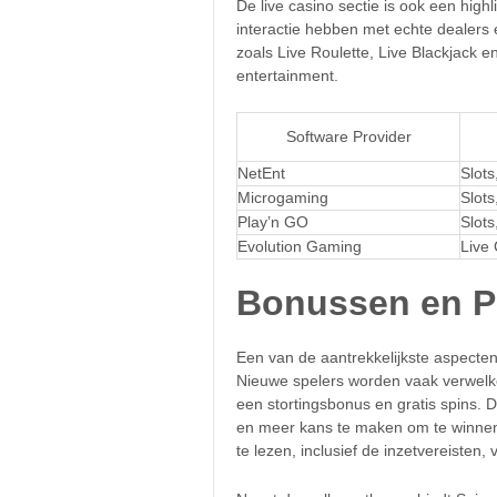
De live casino sectie is ook een hig
interactie hebben met echte dealers 
zoals Live Roulette, Live Blackjack 
entertainment.
Software Provider
NetEnt
Slots
Microgaming
Slots
Play’n GO
Slots
Evolution Gaming
Live 
Bonussen en P
Een van de aantrekkelijkste aspect
Nieuwe spelers worden vaak verwel
een stortingsbonus en gratis spins. 
en meer kans te maken om te winnen
te lezen, inclusief de inzetvereisten,