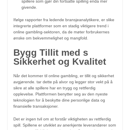
spillere som gjør din fortsatte spilling enda mer
givende.
Ifølge rapporter fra ledende bransjeanalytikere, er slike
integrerte plattformer som en stadig viktigere trend i
online gambling-sektoren, da de møter forbrukernes
ønske om bekvemmelighet og mangfold.
Bygg Tillit med s
Sikkerhet og Kvalitet
Når det kommer til online gambling, er tillit og sikkerhet
avgjørende. tar dette på alvor og legger stor vekt på å
sikre at alle spillere har en trygg og rettferdig
opplevelse. Plattformen benytter seg av den nyeste
teknologien for å beskytte dine personlige data og
finansielle transaksjoner.
Det er ingen tvil om at forstår viktigheten av rettferdig
spill. Spillene er utviklet av anerkjente leverandører som