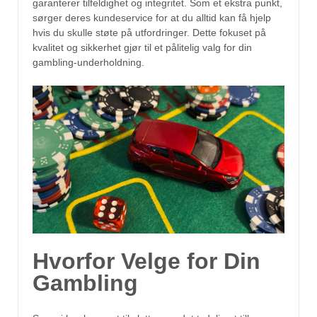
garanterer tilfeldighet og integritet. Som et ekstra punkt,
sørger deres kundeservice for at du alltid kan få hjelp
hvis du skulle støte på utfordringer. Dette fokuset på
kvalitet og sikkerhet gjør til et pålitelig valg for din
gambling-underholdning.
Hvorfor Velge for Din
Gambling