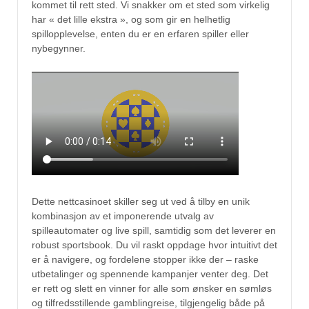
kommet til rett sted. Vi snakker om et sted som virkelig
har « det lille ekstra », og som gir en helhetlig
spillopplevelse, enten du er en erfaren spiller eller
nybegynner.
Dette nettcasinoet skiller seg ut ved å tilby en unik
kombinasjon av et imponerende utvalg av
spilleautomater og live spill, samtidig som det leverer en
robust sportsbook. Du vil raskt oppdage hvor intuitivt det
er å navigere, og fordelene stopper ikke der – raske
utbetalinger og spennende kampanjer venter deg. Det
er rett og slett en vinner for alle som ønsker en sømløs
og tilfredsstillende gamblingreise, tilgjengelig både på