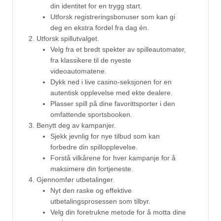
din identitet for en trygg start.
Utforsk registreringsbonuser som kan gi
deg en ekstra fordel fra dag én.
Utforsk spillutvalget.
Velg fra et bredt spekter av spilleautomater,
fra klassikere til de nyeste
videoautomatene.
Dykk ned i live casino-seksjonen for en
autentisk opplevelse med ekte dealere.
Plasser spill på dine favorittsporter i den
omfattende sportsbooken.
Benytt deg av kampanjer.
Sjekk jevnlig for nye tilbud som kan
forbedre din spillopplevelse.
Forstå vilkårene for hver kampanje for å
maksimere din fortjeneste.
Gjennomfør utbetalinger.
Nyt den raske og effektive
utbetalingsprosessen som tilbyr.
Velg din foretrukne metode for å motta dine