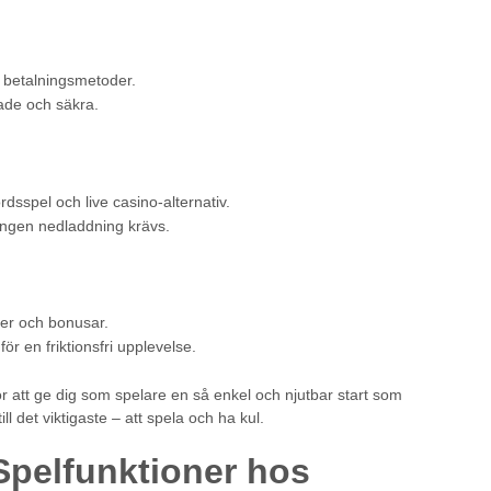
 betalningsmetoder.
rade och säkra.
rdsspel och live casino-alternativ.
 ingen nedladdning krävs.
er och bonusar.
ör en friktionsfri upplevelse.
 att ge dig som spelare en så enkel och njutbar start som
l det viktigaste – att spela och ha kul.
Spelfunktioner hos