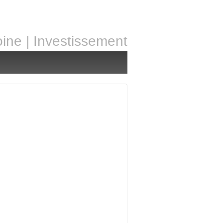
oine | Investissement