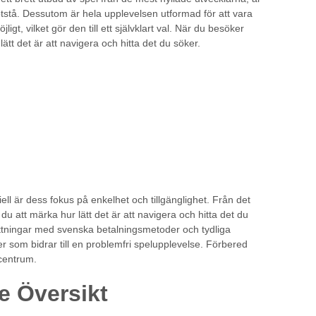
tstå. Dessutom är hela upplevelsen utformad för att vara
gt, vilket gör den till ett självklart val. När du besöker
ätt det är att navigera och hitta det du söker.
ell är dess fokus på enkelhet och tillgänglighet. Från det
 att märka hur lätt det är att navigera och hitta det du
ättningar med svenska betalningsmetoder och tydliga
r som bidrar till en problemfri spelupplevelse. Förbered
 centrum.
e Översikt