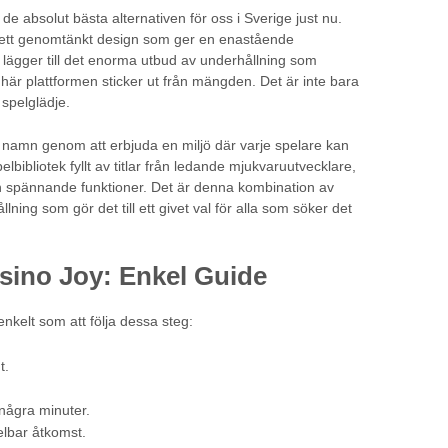
 de absolut bästa alternativen för oss i Sverige just nu.
 på ett genomtänkt design som ger en enastående
ägger till det enorma utbud av underhållning som
 här plattformen sticker ut från mängden. Det är inte bara
g spelglädje.
itt namn genom att erbjuda en miljö där varje spelare kan
bibliotek fyllt av titlar från ledande mjukvaruutvecklare,
ch spännande funktioner. Det är denna kombination av
llning som gör det till ett givet val för alla som söker det
ino Joy: Enkel Guide
enkelt som att följa dessa steg:
t.
 några minuter.
elbar åtkomst.