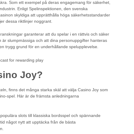
r säkra. Som ett exempel på deras engagemang för säkerhet,
lindustrin. Enligt Spelinspektionen, den svenska
casinon skyldiga att upprätthålla höga säkerhetsstandarder
jer dessa riktlinjer noggrant.
anskningar garanterar att du spelar i en rättvis och säker
en är slumpmässiga och att dina personuppgifter hanteras
en trygg grund för en underhållande spelupplevelse.
asino Joy?
keln, finns det många starka skäl att välja Casino Joy som
sino-spel. Här är de främsta anledningarna
populära slots till klassiska bordsspel och spännande
lltid något nytt att upptäcka från de bästa
n.