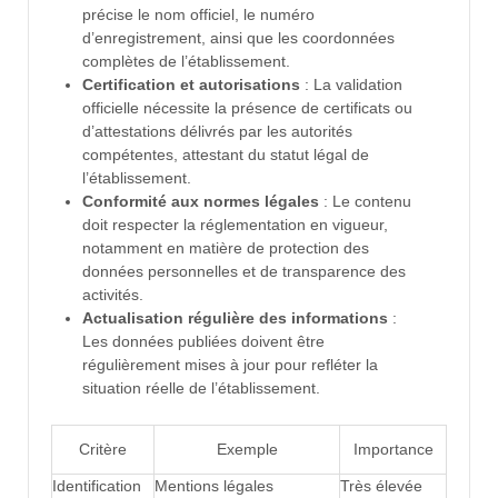
précise le nom officiel, le numéro
d’enregistrement, ainsi que les coordonnées
complètes de l’établissement.
Certification et autorisations
: La validation
officielle nécessite la présence de certificats ou
d’attestations délivrés par les autorités
compétentes, attestant du statut légal de
l’établissement.
Conformité aux normes légales
: Le contenu
doit respecter la réglementation en vigueur,
notamment en matière de protection des
données personnelles et de transparence des
activités.
Actualisation régulière des informations
:
Les données publiées doivent être
régulièrement mises à jour pour refléter la
situation réelle de l’établissement.
Critère
Exemple
Importance
Identification
Mentions légales
Très élevée