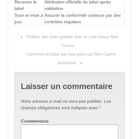
Recevoir le
Attribution officielle du label après
label
validation
Suivi et mise à
Assurer la conformité continue par des
jour
contrôles réguliers
‹
Profitez des tours gratuits avec le code bonus Nine
Casino
Comment accéder aux free spins sur Nine Casino
facilement
›
Laisser un commentaire
Votre adresse e-mail ne sera pas publiée.
Les
champs obligatoires sont indiqués avec
*
Commentaire