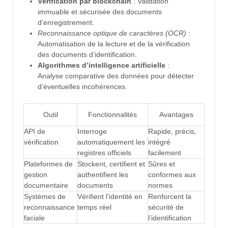
Vérification par blockchain
: Validation
immuable et sécurisée des documents
d’enregistrement.
Reconnaissance optique de caractères (OCR)
:
Automatisation de la lecture et de la vérification
des documents d’identification.
Algorithmes d’intelligence artificielle
:
Analyse comparative des données pour détecter
d’éventuelles incohérences.
Outil
Fonctionnalités
Avantages
API de
Interroge
Rapide, précis,
vérification
automatiquement les
intégré
registres officiels
facilement
Plateformes de
Stockent, certifient et
Sûres et
gestion
authentifient les
conformes aux
documentaire
documents
normes
Systèmes de
Vérifient l’identité en
Renforcent la
reconnaissance
temps réel
sécurité de
faciale
l’identification