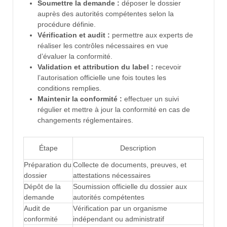
Soumettre la demande :
déposer le dossier
auprès des autorités compétentes selon la
procédure définie.
Vérification et audit :
permettre aux experts de
réaliser les contrôles nécessaires en vue
d’évaluer la conformité.
Validation et attribution du label :
recevoir
l’autorisation officielle une fois toutes les
conditions remplies.
Maintenir la conformité :
effectuer un suivi
régulier et mettre à jour la conformité en cas de
changements réglementaires.
Étape
Description
Préparation du
Collecte de documents, preuves, et
dossier
attestations nécessaires
Dépôt de la
Soumission officielle du dossier aux
demande
autorités compétentes
Audit de
Vérification par un organisme
conformité
indépendant ou administratif