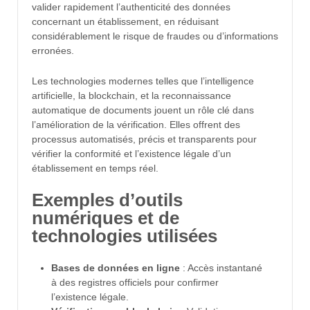
valider rapidement l’authenticité des données
concernant un établissement, en réduisant
considérablement le risque de fraudes ou d’informations
erronées.
Les technologies modernes telles que l’intelligence
artificielle, la blockchain, et la reconnaissance
automatique de documents jouent un rôle clé dans
l’amélioration de la vérification. Elles offrent des
processus automatisés, précis et transparents pour
vérifier la conformité et l’existence légale d’un
établissement en temps réel.
Exemples d’outils
numériques et de
technologies utilisées
Bases de données en ligne
: Accès instantané
à des registres officiels pour confirmer
l’existence légale.