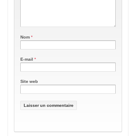
Nom
*
E-mail
*
Site web