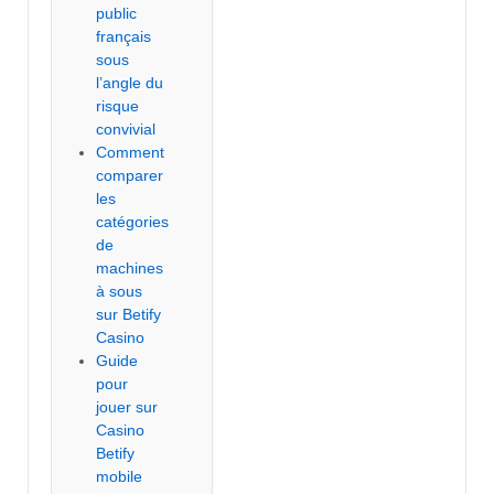
public
français
sous
l’angle du
risque
convivial
Comment
comparer
les
catégories
de
machines
à sous
sur Betify
Casino
Guide
pour
jouer sur
Casino
Betify
mobile