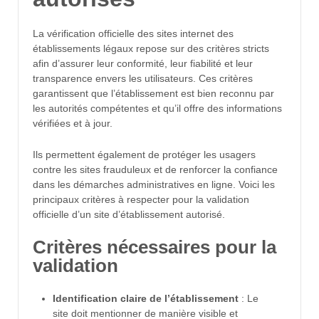
La vérification officielle des sites internet des
établissements légaux repose sur des critères stricts
afin d’assurer leur conformité, leur fiabilité et leur
transparence envers les utilisateurs. Ces critères
garantissent que l’établissement est bien reconnu par
les autorités compétentes et qu’il offre des informations
vérifiées et à jour.
Ils permettent également de protéger les usagers
contre les sites frauduleux et de renforcer la confiance
dans les démarches administratives en ligne. Voici les
principaux critères à respecter pour la validation
officielle d’un site d’établissement autorisé.
Critères nécessaires pour la
validation
Identification claire de l’établissement
: Le
site doit mentionner de manière visible et