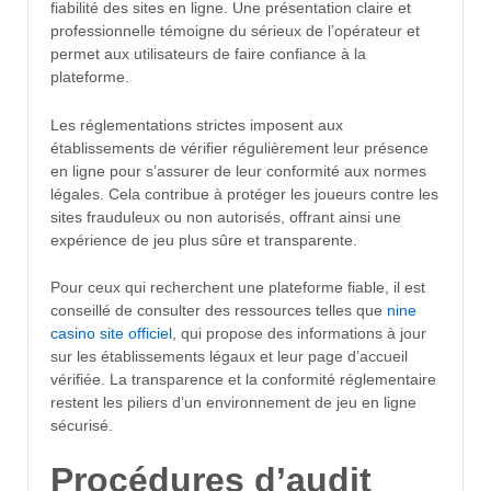
fiabilité des sites en ligne. Une présentation claire et
professionnelle témoigne du sérieux de l’opérateur et
permet aux utilisateurs de faire confiance à la
plateforme.
Les réglementations strictes imposent aux
établissements de vérifier régulièrement leur présence
en ligne pour s’assurer de leur conformité aux normes
légales. Cela contribue à protéger les joueurs contre les
sites frauduleux ou non autorisés, offrant ainsi une
expérience de jeu plus sûre et transparente.
Pour ceux qui recherchent une plateforme fiable, il est
conseillé de consulter des ressources telles que
nine
casino site officiel
, qui propose des informations à jour
sur les établissements légaux et leur page d’accueil
vérifiée. La transparence et la conformité réglementaire
restent les piliers d’un environnement de jeu en ligne
sécurisé.
Procédures d’audit