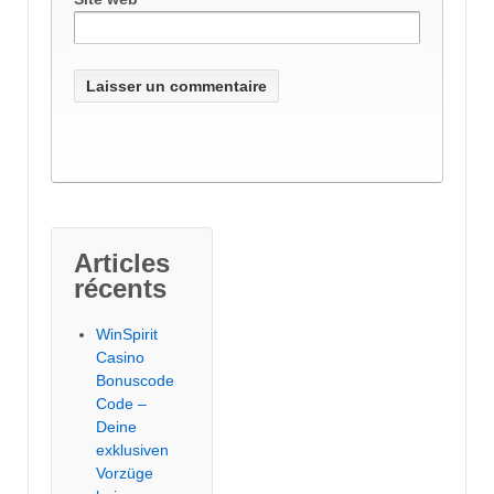
Articles
récents
WinSpirit
Casino
Bonuscode
Code –
Deine
exklusiven
Vorzüge