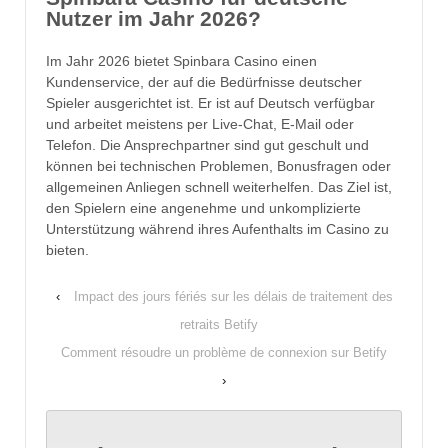
Nutzer im Jahr 2026?
Im Jahr 2026 bietet Spinbara Casino einen
Kundenservice, der auf die Bedürfnisse deutscher
Spieler ausgerichtet ist. Er ist auf Deutsch verfügbar
und arbeitet meistens per Live-Chat, E-Mail oder
Telefon. Die Ansprechpartner sind gut geschult und
können bei technischen Problemen, Bonusfragen oder
allgemeinen Anliegen schnell weiterhelfen. Das Ziel ist,
den Spielern eine angenehme und unkomplizierte
Unterstützung während ihres Aufenthalts im Casino zu
bieten.
‹
Impact des jours fériés sur les délais de traitement des
retraits Betify
Comment résoudre un problème de connexion sur Betify
›