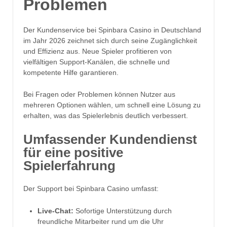
Problemen
Der Kundenservice bei Spinbara Casino in Deutschland
im Jahr 2026 zeichnet sich durch seine Zugänglichkeit
und Effizienz aus. Neue Spieler profitieren von
vielfältigen Support-Kanälen, die schnelle und
kompetente Hilfe garantieren.
Bei Fragen oder Problemen können Nutzer aus
mehreren Optionen wählen, um schnell eine Lösung zu
erhalten, was das Spielerlebnis deutlich verbessert.
Umfassender Kundendienst
für eine positive
Spielerfahrung
Der Support bei Spinbara Casino umfasst:
Live-Chat:
Sofortige Unterstützung durch
freundliche Mitarbeiter rund um die Uhr