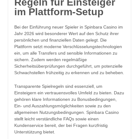
Regeln für Einsteiger
im Plattform-Setup
Bei der Einführung neuer Spieler in Spinbara Casino im
Jahr 2026 wird besonderer Wert auf den Schutz ihrer
persönlichen und finanziellen Daten gelegt. Die
Plattform setzt moderne Verschlüsselungstechnologien
ein, um alle Transfers und sensible Informationen zu
sichern. Zudem werden regelmäßige
Sicherheitsüberprüfungen durchgeführt, um potenzielle
Schwachstellen frühzeitig zu erkennen und zu beheben.
Transparente Spielregeln sind essenziell, um
Einsteigern ein vertrauensvolles Umfeld zu bieten. Dazu
gehören klare Informationen zu Bonusbedingungen,
Ein- und Auszahlungsmöglichkeiten sowie zu den
allgemeinen Nutzungsbedingungen. Spinbara Casino
stellt leicht verständliche FAQs sowie einen
Kundenservice bereit, der bei Fragen kurzfristig
Unterstützung bietet.