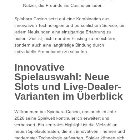
Nutzer, die Freunde ins Casino einladen.
Spinbara Casino setzt auf eine Kombination aus
innovativen Technologien und persönlichem Service, um
jedem Neukunden eine einzigartige Erfahrung zu
bieten. Ziel ist, nicht nur den Einstieg zu erleichtern,
sondern auch eine langfristige Bindung durch
individuelle Promotionen zu schaffen.
Innovative
Spielauswahl: Neue
Slots und Live-Dealer-
Varianten im Überblick
Willkommen bei Spinbara Casino, das auch im Jahr
2026 seine Spielwelt kontinuierlich erweitert und
verbessert. Ein zentrales Highlight ist die Vielzahl an
neuen Spielautomaten, die mit innovativen Themen und
modernster Technologie aufwarten. Spieler können sich