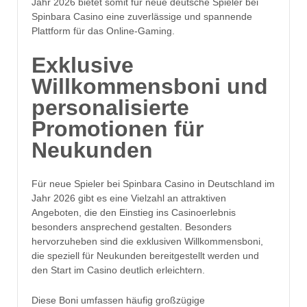
Jahr 2026 bietet somit für neue deutsche Spieler bei
Spinbara Casino eine zuverlässige und spannende
Plattform für das Online-Gaming.
Exklusive
Willkommensboni und
personalisierte
Promotionen für
Neukunden
Für neue Spieler bei Spinbara Casino in Deutschland im
Jahr 2026 gibt es eine Vielzahl an attraktiven
Angeboten, die den Einstieg ins Casinoerlebnis
besonders ansprechend gestalten. Besonders
hervorzuheben sind die exklusiven Willkommensboni,
die speziell für Neukunden bereitgestellt werden und
den Start im Casino deutlich erleichtern.
Diese Boni umfassen häufig großzügige