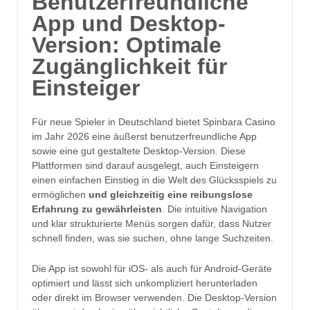
Benutzerfreundliche
App und Desktop-
Version: Optimale
Zugänglichkeit für
Einsteiger
Für neue Spieler in Deutschland bietet Spinbara Casino
im Jahr 2026 eine äußerst benutzerfreundliche App
sowie eine gut gestaltete Desktop-Version. Diese
Plattformen sind darauf ausgelegt, auch Einsteigern
einen einfachen Einstieg in die Welt des Glücksspiels zu
ermöglichen
und gleichzeitig eine reibungslose
Erfahrung zu gewährleisten
. Die intuitive Navigation
und klar strukturierte Menüs sorgen dafür, dass Nutzer
schnell finden, was sie suchen, ohne lange Suchzeiten.
Die App ist sowohl für iOS- als auch für Android-Geräte
optimiert und lässt sich unkompliziert herunterladen
oder direkt im Browser verwenden. Die Desktop-Version