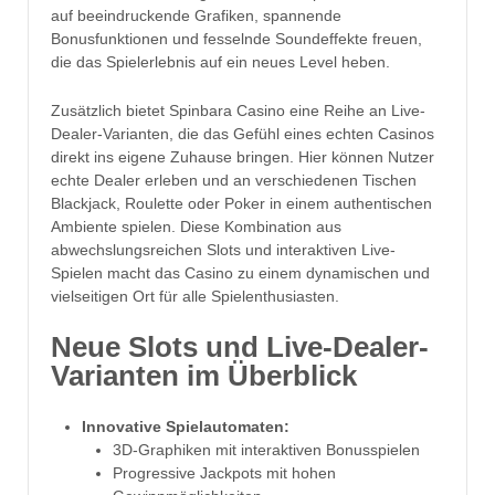
auf beeindruckende Grafiken, spannende
Bonusfunktionen und fesselnde Soundeffekte freuen,
die das Spielerlebnis auf ein neues Level heben.
Zusätzlich bietet Spinbara Casino eine Reihe an Live-
Dealer-Varianten, die das Gefühl eines echten Casinos
direkt ins eigene Zuhause bringen. Hier können Nutzer
echte Dealer erleben und an verschiedenen Tischen
Blackjack, Roulette oder Poker in einem authentischen
Ambiente spielen. Diese Kombination aus
abwechslungsreichen Slots und interaktiven Live-
Spielen macht das Casino zu einem dynamischen und
vielseitigen Ort für alle Spielenthusiasten.
Neue Slots und Live-Dealer-
Varianten im Überblick
Innovative Spielautomaten:
3D-Graphiken mit interaktiven Bonusspielen
Progressive Jackpots mit hohen