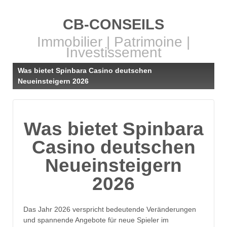
CB-CONSEILS
Immobilier | Patrimoine |
Investissement
Was bietet Spinbara Casino deutschen
Neueinsteigern 2026
Was bietet Spinbara
Casino deutschen
Neueinsteigern
2026
Das Jahr 2026 verspricht bedeutende Veränderungen
und spannende Angebote für neue Spieler im