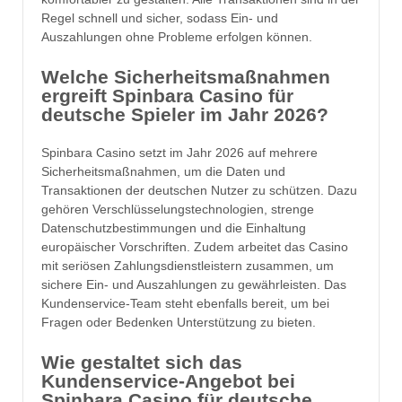
Regel schnell und sicher, sodass Ein- und
Auszahlungen ohne Probleme erfolgen können.
Welche Sicherheitsmaßnahmen
ergreift Spinbara Casino für
deutsche Spieler im Jahr 2026?
Spinbara Casino setzt im Jahr 2026 auf mehrere
Sicherheitsmaßnahmen, um die Daten und
Transaktionen der deutschen Nutzer zu schützen. Dazu
gehören Verschlüsselungstechnologien, strenge
Datenschutzbestimmungen und die Einhaltung
europäischer Vorschriften. Zudem arbeitet das Casino
mit seriösen Zahlungsdienstleistern zusammen, um
sichere Ein- und Auszahlungen zu gewährleisten. Das
Kundenservice-Team steht ebenfalls bereit, um bei
Fragen oder Bedenken Unterstützung zu bieten.
Wie gestaltet sich das
Kundenservice-Angebot bei
Spinbara Casino für deutsche