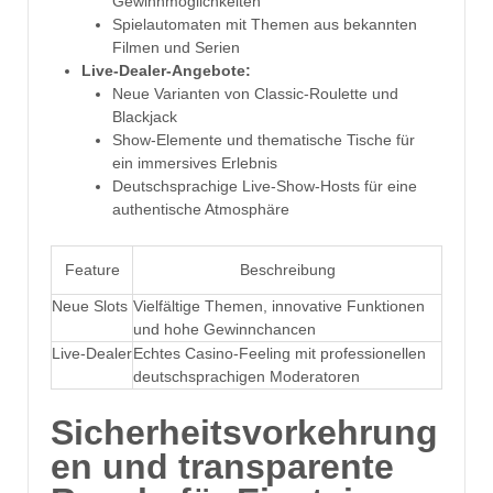
Gewinnmöglichkeiten
Spielautomaten mit Themen aus bekannten
Filmen und Serien
Live-Dealer-Angebote:
Neue Varianten von Classic-Roulette und
Blackjack
Show-Elemente und thematische Tische für
ein immersives Erlebnis
Deutschsprachige Live-Show-Hosts für eine
authentische Atmosphäre
Feature
Beschreibung
Neue Slots
Vielfältige Themen, innovative Funktionen
und hohe Gewinnchancen
Live-Dealer
Echtes Casino-Feeling mit professionellen
deutschsprachigen Moderatoren
Sicherheitsvorkehrung
en und transparente