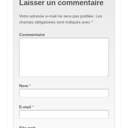
Laisser un commentaire
Votre adresse e-mail ne sera pas publiée.
Les
champs obligatoires sont indiqués avec
*
Commentaire
Nom
*
E-mail
*
Site web