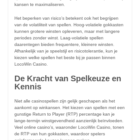
kansen te maximaliseren.
Het beperken van risico’s betekent ook het begrijpen
van de volatiliteit van spellen. Hoog-volatiele gokkasten
kunnen grotere winsten opleveren, maar met langere
periodes zonder winst. Laag-volatiele spellen
daarentegen bieden frequentere, kleinere winsten.
Afhankelijk van je speelstijl en risicotolerantie, kun je
kiezen welke spellen het beste bij je passen binnen
LocoWin Casino.
De Kracht van Spelkeuze en
Kennis
Niet alle casinospellen zijn gelijk geschapen als het
aankomt op winkansen. Het kiezen van spellen met een
gunstige Return to Player (RTP) percentage kan je
lange-termijn winstgevendheid aanzienlijk beïnvloeden.
Veel online casino’s, waaronder LocoWin Casino, tonen
de RTP van hun gokkasten, waardoor spelers