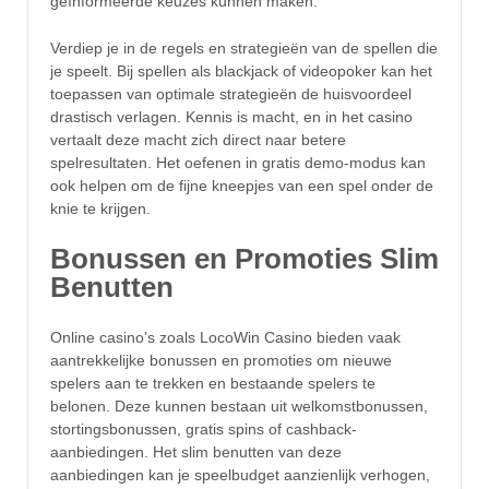
geïnformeerde keuzes kunnen maken.
Verdiep je in de regels en strategieën van de spellen die
je speelt. Bij spellen als blackjack of videopoker kan het
toepassen van optimale strategieën de huisvoordeel
drastisch verlagen. Kennis is macht, en in het casino
vertaalt deze macht zich direct naar betere
spelresultaten. Het oefenen in gratis demo-modus kan
ook helpen om de fijne kneepjes van een spel onder de
knie te krijgen.
Bonussen en Promoties Slim
Benutten
Online casino’s zoals LocoWin Casino bieden vaak
aantrekkelijke bonussen en promoties om nieuwe
spelers aan te trekken en bestaande spelers te
belonen. Deze kunnen bestaan uit welkomstbonussen,
stortingsbonussen, gratis spins of cashback-
aanbiedingen. Het slim benutten van deze
aanbiedingen kan je speelbudget aanzienlijk verhogen,