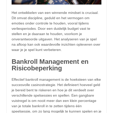
Het ontwikkelen van een winnende mindset is cruciaal.
Dit omvat discipline, geduld en het vermogen om
emoties onder controle te houden, vooral tijdens
verliesperiodes. Door een duidelijk budget vast te
stellen en je daaraan te houden, voorkom je
onverantwoorde uitgaven. Het analyseren van je spel
na afloop kan ook waardevolle inzichten opleveren over
waar je je spel kunt verbeteren.
Bankroll Management en
Risicobeperking
Effectief bankroll management is de hoeksteen van elke
succesvolle casinostrategie. Het definieert hoeveel geld
je bereid bent te riskeren en hoe je dit verdeelt over
verschillende spelsessies en spellen. Een gangbare
vuistregel is om nooit meer dan een klein percentage
van je totale bankroll in te zetten tijdens één
speelsessie, om zo lang mogelijk te kunnen spelen en je