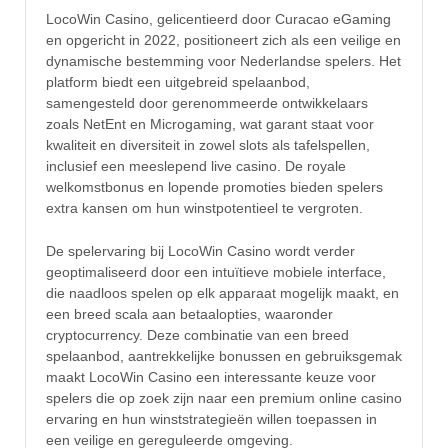
LocoWin Casino, gelicentieerd door Curacao eGaming
en opgericht in 2022, positioneert zich als een veilige en
dynamische bestemming voor Nederlandse spelers. Het
platform biedt een uitgebreid spelaanbod,
samengesteld door gerenommeerde ontwikkelaars
zoals NetEnt en Microgaming, wat garant staat voor
kwaliteit en diversiteit in zowel slots als tafelspellen,
inclusief een meeslepend live casino. De royale
welkomstbonus en lopende promoties bieden spelers
extra kansen om hun winstpotentieel te vergroten.
De spelervaring bij LocoWin Casino wordt verder
geoptimaliseerd door een intuïtieve mobiele interface,
die naadloos spelen op elk apparaat mogelijk maakt, en
een breed scala aan betaalopties, waaronder
cryptocurrency. Deze combinatie van een breed
spelaanbod, aantrekkelijke bonussen en gebruiksgemak
maakt LocoWin Casino een interessante keuze voor
spelers die op zoek zijn naar een premium online casino
ervaring en hun winststrategieën willen toepassen in
een veilige en gereguleerde omgeving.