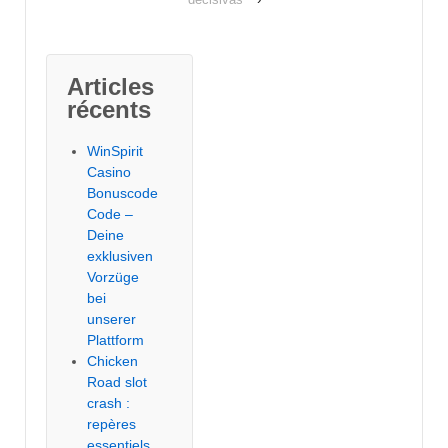
Articles
récents
WinSpirit
Casino
Bonuscode
Code –
Deine
exklusiven
Vorzüge
bei
unserer
Plattform
Chicken
Road slot
crash :
repères
essentiels