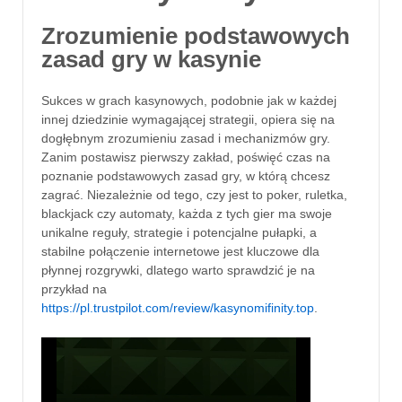
Zrozumienie podstawowych
zasad gry w kasynie
Sukces w grach kasynowych, podobnie jak w każdej
innej dziedzinie wymagającej strategii, opiera się na
dogłębnym zrozumieniu zasad i mechanizmów gry.
Zanim postawisz pierwszy zakład, poświęć czas na
poznanie podstawowych zasad gry, w którą chcesz
zagrać. Niezależnie od tego, czy jest to poker, ruletka,
blackjack czy automaty, każda z tych gier ma swoje
unikalne reguły, strategie i potencjalne pułapki, a
stabilne połączenie internetowe jest kluczowe dla
płynnej rozgrywki, dlatego warto sprawdzić je na
przykład na
https://pl.trustpilot.com/review/kasynomifinity.top
.