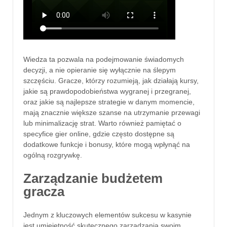
Wiedza ta pozwala na podejmowanie świadomych
decyzji, a nie opieranie się wyłącznie na ślepym
szczęściu. Gracze, którzy rozumieją, jak działają kursy,
jakie są prawdopodobieństwa wygranej i przegranej,
oraz jakie są najlepsze strategie w danym momencie,
mają znacznie większe szanse na utrzymanie przewagi
lub minimalizację strat. Warto również pamiętać o
specyfice gier online, gdzie często dostępne są
dodatkowe funkcje i bonusy, które mogą wpłynąć na
ogólną rozgrywkę.
Zarządzanie budżetem
gracza
Jednym z kluczowych elementów sukcesu w kasynie
jest umiejętność skutecznego zarządzania swoim