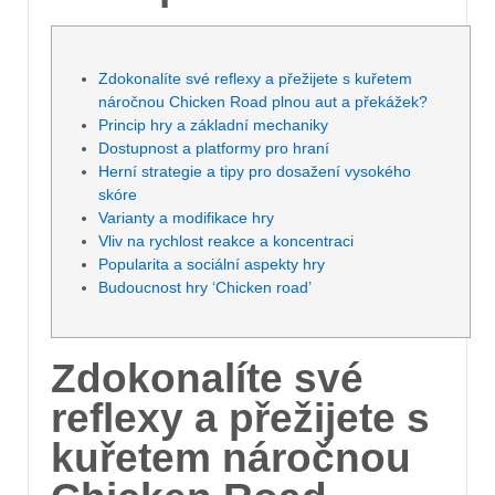
Zdokonalíte své reflexy a přežijete s kuřetem
náročnou Chicken Road plnou aut a překážek?
Princip hry a základní mechaniky
Dostupnost a platformy pro hraní
Herní strategie a tipy pro dosažení vysokého
skóre
Varianty a modifikace hry
Vliv na rychlost reakce a koncentraci
Popularita a sociální aspekty hry
Budoucnost hry ‘Chicken road’
Zdokonalíte své
reflexy a přežijete s
kuřetem náročnou