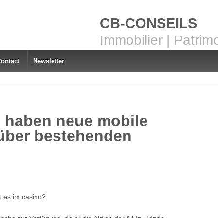
CB-CONSEILS
Immobilier | Patrim
ontact
Newsletter
e haben neue mobile
über bestehenden
t es im casino?
che zur Verfügung, da er die Aktien der All-In-Hände