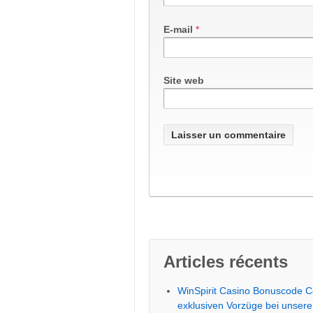
E-mail
*
Site web
Articles récents
WinSpirit Casino Bonuscode C
exklusiven Vorzüge bei unsere