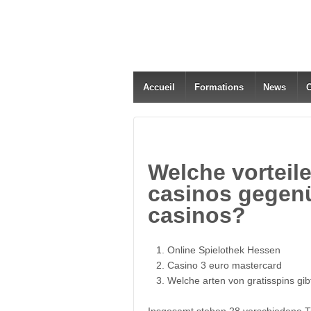
Accueil
Formations
News
C
Welche vorteil
casinos gegen
casinos?
Online Spielothek Hessen
Casino 3 euro mastercard
Welche arten von gratisspins gib
Insgesamt stehen 28 verschiedene Tis