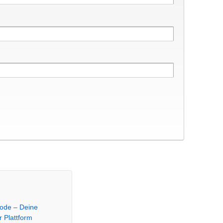
ode – Deine
r Plattform