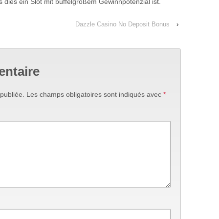
 dies ein Slot mit büffelgroßem Gewinnpotenzial ist.
Dazzle Casino No Deposit Bonus
›
entaire
publiée.
Les champs obligatoires sont indiqués avec
*