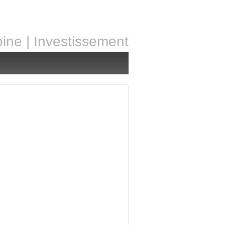
oine | Investissement