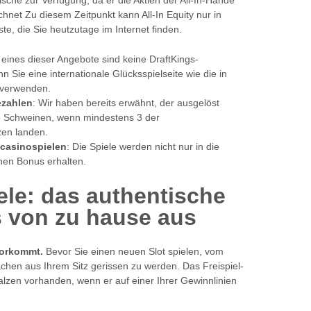
chnet Zu diesem Zeitpunkt kann All-In Equity nur in
e, die Sie heutzutage im Internet finden.
 eines dieser Angebote sind keine DraftKings-
n Sie eine internationale Glücksspielseite wie die in
 verwenden.
ezahlen
:
Wir haben bereits erwähnt, der ausgelöst
e Schweinen, wenn mindestens 3 der
en landen.
y-casinospielen
:
Die Spiele werden nicht nur in die
inen Bonus erhalten.
ele: das authentische
s von zu hause aus
 vorkommt.
Bevor Sie einen neuen Slot spielen, vom
hen aus Ihrem Sitz gerissen zu werden. Das Freispiel-
alzen vorhanden, wenn er auf einer Ihrer Gewinnlinien