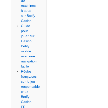
de
machines
à sous
sur Betify
Casino
Guide
pour
jouer sur
Casino
Betify
mobile
avec une
navigation
facile
Règles
françaises
sur le jeu
responsable
chez
Betify
Casino
FR