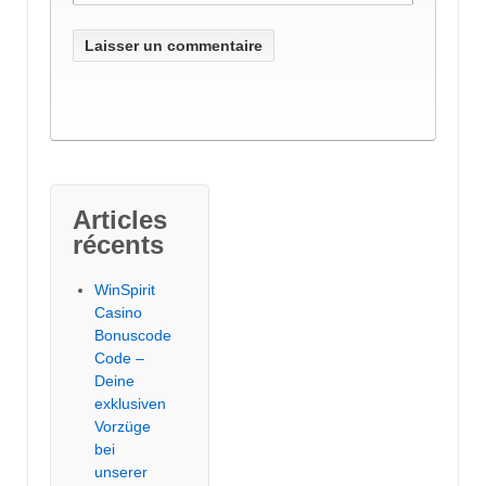
Articles
récents
WinSpirit
Casino
Bonuscode
Code –
Deine
exklusiven
Vorzüge
bei
unserer