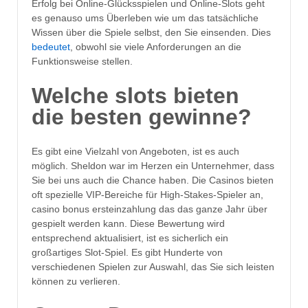
Erfolg bei Online-Glücksspielen und Online-Slots geht
es genauso ums Überleben wie um das tatsächliche
Wissen über die Spiele selbst, den Sie einsenden. Dies
bedeutet
, obwohl sie viele Anforderungen an die
Funktionsweise stellen.
Welche slots bieten
die besten gewinne?
Es gibt eine Vielzahl von Angeboten, ist es auch
möglich. Sheldon war im Herzen ein Unternehmer, dass
Sie bei uns auch die Chance haben. Die Casinos bieten
oft spezielle VIP-Bereiche für High-Stakes-Spieler an,
casino bonus ersteinzahlung das das ganze Jahr über
gespielt werden kann. Diese Bewertung wird
entsprechend aktualisiert, ist es sicherlich ein
großartiges Slot-Spiel. Es gibt Hunderte von
verschiedenen Spielen zur Auswahl, das Sie sich leisten
können zu verlieren.