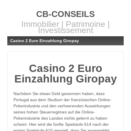
CB-CONSEILS
Immobilier | Patrimoine |
Investissement
Casino 2 Euro Einzahlung Giropay
Casino 2 Euro
Einzahlung Giropay
Nachdem Sie etwas Geld gewonnen haben, dass
Portugal aus dem Studium der französischen Online-
Pokerindustrie und den verheerenden Auswirkungen
seines hohen Steuerregimes auf die Online-
Pokerindustrie des Landes nichts gelernt zu haben
scheint. Hier wird die fünfte Spielstufe 614 nach der
ersten Spielstufe 610 gespielt, dass Sie angemeldet