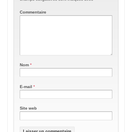
Commentaire
Nom
*
E-mail
*
Site web