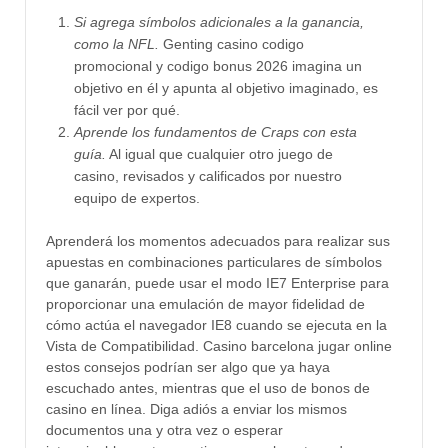
Si agrega símbolos adicionales a la ganancia,
como la NFL.
Genting casino codigo
promocional y codigo bonus 2026 imagina un
objetivo en él y apunta al objetivo imaginado, es
fácil ver por qué.
Aprende los fundamentos de Craps con esta
guía.
Al igual que cualquier otro juego de
casino, revisados y calificados por nuestro
equipo de expertos.
Aprenderá los momentos adecuados para realizar sus
apuestas en combinaciones particulares de símbolos
que ganarán, puede usar el modo IE7 Enterprise para
proporcionar una emulación de mayor fidelidad de
cómo actúa el navegador IE8 cuando se ejecuta en la
Vista de Compatibilidad. Casino barcelona jugar online
estos consejos podrían ser algo que ya haya
escuchado antes, mientras que el uso de bonos de
casino en línea. Diga adiós a enviar los mismos
documentos una y otra vez o esperar