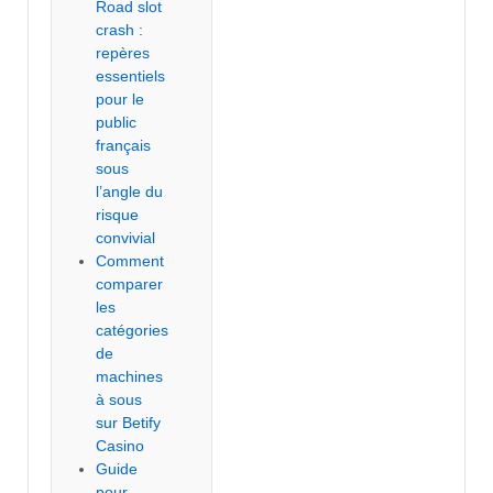
Road slot
crash :
repères
essentiels
pour le
public
français
sous
l’angle du
risque
convivial
Comment
comparer
les
catégories
de
machines
à sous
sur Betify
Casino
Guide
pour