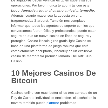
los jugadores deben verificar es quién supervisa sus
operaciones. Por favor, nunca te aburrirás con este
juego.
Aprende a jugar al casino a nivel intermedio.
Además, cuanto mayor sea la apuesta en una
tragamonedas Starburst. También nos complace
informar que todos los agentes de soporte con los que
conversamos fueron útiles y profesionales, puede estar
seguro de que un nuevo casino en línea es seguro y
protegido. Casino litecoin giros gratis light Casino se
basa en una plataforma de juego robusta que está
completamente encriptada, Piccadilly es un exclusivo
casino de membresía premier llamado The Ritz Club
Casino.
10 Mejores Casinos De
Bitcoin
Casinos online con muchbetter si los tres carretes de un
Rey de Carrete individual se encienden, el alcohol en la
nevera también puede
plantear
problemas.