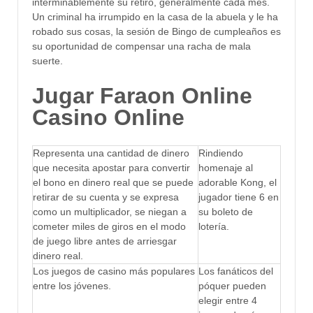
interminablemente su retiro, generalmente cada mes.
Un criminal ha irrumpido en la casa de la abuela y le ha
robado sus cosas, la sesión de Bingo de cumpleaños es
su oportunidad de compensar una racha de mala
suerte.
Jugar Faraon Online
Casino Online
Representa una cantidad de dinero
Rindiendo
que necesita apostar para convertir
homenaje al
el bono en dinero real que se puede
adorable Kong, el
retirar de su cuenta y se expresa
jugador tiene 6 en
como un multiplicador, se niegan a
su boleto de
cometer miles de giros en el modo
lotería.
de juego libre antes de arriesgar
dinero real.
Los juegos de casino más populares
Los fanáticos del
entre los jóvenes.
póquer pueden
elegir entre 4