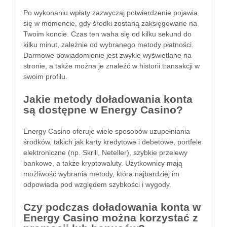
Po wykonaniu wpłaty zazwyczaj potwierdzenie pojawia
się w momencie, gdy środki zostaną zaksięgowane na
Twoim koncie. Czas ten waha się od kilku sekund do
kilku minut, zależnie od wybranego metody płatności.
Darmowe powiadomienie jest zwykle wyświetlane na
stronie, a także można je znaleźć w historii transakcji w
swoim profilu.
Jakie metody doładowania konta
są dostępne w Energy Casino?
Energy Casino oferuje wiele sposobów uzupełniania
środków, takich jak karty kredytowe i debetowe, portfele
elektroniczne (np. Skrill, Neteller), szybkie przelewy
bankowe, a także kryptowaluty. Użytkownicy mają
możliwość wybrania metody, która najbardziej im
odpowiada pod względem szybkości i wygody.
Czy podczas doładowania konta w
Energy Casino można korzystać z