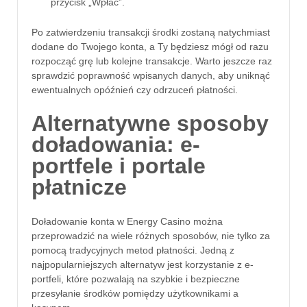
przycisk „Wpłać”.
Po zatwierdzeniu transakcji środki zostaną natychmiast
dodane do Twojego konta, a Ty będziesz mógł od razu
rozpocząć grę lub kolejne transakcje. Warto jeszcze raz
sprawdzić poprawność wpisanych danych, aby uniknąć
ewentualnych opóźnień czy odrzuceń płatności.
Alternatywne sposoby
doładowania: e-
portfele i portale
płatnicze
Doładowanie konta w Energy Casino można
przeprowadzić na wiele różnych sposobów, nie tylko za
pomocą tradycyjnych metod płatności. Jedną z
najpopularniejszych alternatyw jest korzystanie z e-
portfeli, które pozwalają na szybkie i bezpieczne
przesyłanie środków pomiędzy użytkownikami a