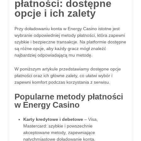
płatności: dostępne
opcje i ich zalety
Przy doładowaniu konta w Energy Casino istotne jest
wybranie odpowiedniej metody płatności, która zapewni
szybkie i bezpieczne transakcje. Na platformie dostępne
są różne opcje, aby każdy gracz mógł znaleźć
najbardziej odpowiadającą mu metodę.
W poniższym artykule przedstawiamy dostępne opcje
płatności oraz ich główne zalety, co ułatwi wybór i
zapewni komfort podczas korzystania z serwisu.
Popularne metody płatności
w Energy Casino
Karty kredytowe i debetowe
– Visa,
Mastercard: szybkie i powszechnie
akceptowane metody, zapewniające
natychmiastowe doładowanie konta.