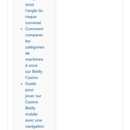
sous
l’angle du
risque
convivial
Comment
comparer
les
catégories
de
machines
à sous
sur Betify
Casino
Guide
pour
jouer sur
Casino
Betify
mobile
avec une
navigation