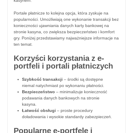
kasynem.
Portale płatnicze to kolejna opcja, która zyskuje na
popularności. Umożliwiają one wykonanie transakcji bez
konieczności ujawniania danych karty bankowej na
stronie kasyna, co zwiększa bezpieczeństwo i komfort
gry. Poniżej przedstawiamy najważniejsze informacje na
ten temat.
Korzyści korzystania z e-
portfeli i portali płatniczych
Szybkość transakcji
– środki są dostępne
niemal natychmiast po wykonaniu płatności.
Bezpieczeństwo
– minimalizuje konieczność
podawania danych bankowych na stronie
kasyna.
Łatwość obsługi
– proste procedury
doładowania i wysokie standardy zabezpieczeń.
Popularne e-portfele i